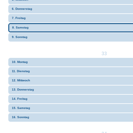
6. Donnerstag
7. Freitag
8. Samstag
9. Sonntag
33
10. Montag
11. Dienstag
12. Mittwoch
13. Donnerstag
14. Freitag
15. Samstag
16. Sonntag