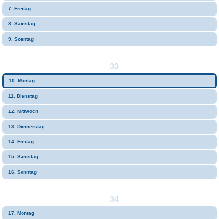
7. Freitag
8. Samstag
9. Sonntag
33
10. Montag
11. Dienstag
12. Mittwoch
13. Donnerstag
14. Freitag
15. Samstag
16. Sonntag
34
17. Montag