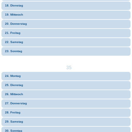
18. Dienstag
19. Mittwoch
20. Donnerstag
21. Freitag
22. Samstag
23. Sonntag
35
24. Montag
25. Dienstag
26. Mittwoch
27. Donnerstag
28. Freitag
29. Samstag
30. Sonntag