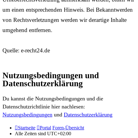
um einen entsprechenden Hinweis. Bei Bekanntwerden
von Rechtsverletzungen werden wir derartige Inhalte
umgehend entfernen.
Quelle: e-recht24.de
Nutzungsbedingungen und
Datenschutzerklärung
Du kannst die Nutzungsbedingungen und die
Datenschutzrichtlinie hier nachlesen:
Nutzungsbedingungen
und
Datenschutzerklärung
Startseite
Portal
Foren-Übersicht
Alle Zeiten sind
UTC+02:00