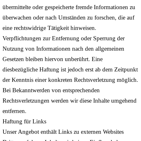
übermittelte oder gespeicherte fremde Informationen zu
überwachen oder nach Umständen zu forschen, die auf
eine rechtswidrige Tätigkeit hinweisen.
Verpflichtungen zur Entfernung oder Sperrung der
Nutzung von Informationen nach den allgemeinen
Gesetzen bleiben hiervon unberührt. Eine
diesbezügliche Haftung ist jedoch erst ab dem Zeitpunkt
der Kenntnis einer konkreten Rechtsverletzung möglich.
Bei Bekanntwerden von entsprechenden
Rechtsverletzungen werden wir diese Inhalte umgehend
entfernen.
Haftung für Links
Unser Angebot enthält Links zu externen Websites