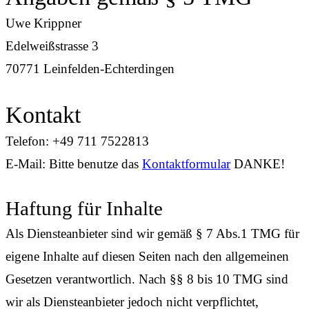
Uwe Krippner
Edelweißstrasse 3
70771 Leinfelden-Echterdingen
Kontakt
Telefon: +49 711 7522813
E-Mail: Bitte benutze das
Kontaktformular
DANKE!
Haftung für Inhalte
Als Diensteanbieter sind wir gemäß § 7 Abs.1 TMG für
eigene Inhalte auf diesen Seiten nach den allgemeinen
Gesetzen verantwortlich. Nach §§ 8 bis 10 TMG sind
wir als Diensteanbieter jedoch nicht verpflichtet,