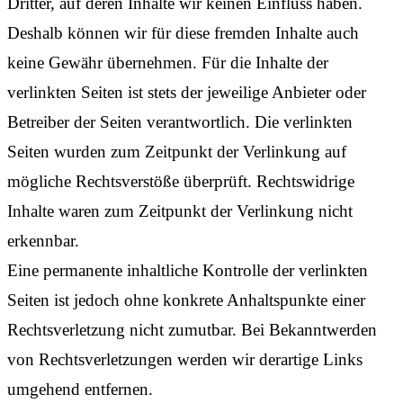
Dritter, auf deren Inhalte wir keinen Einfluss haben.
Deshalb können wir für diese fremden Inhalte auch
keine Gewähr übernehmen. Für die Inhalte der
verlinkten Seiten ist stets der jeweilige Anbieter oder
Betreiber der Seiten verantwortlich. Die verlinkten
Seiten wurden zum Zeitpunkt der Verlinkung auf
mögliche Rechtsverstöße überprüft. Rechtswidrige
Inhalte waren zum Zeitpunkt der Verlinkung nicht
erkennbar.
Eine permanente inhaltliche Kontrolle der verlinkten
Seiten ist jedoch ohne konkrete Anhaltspunkte einer
Rechtsverletzung nicht zumutbar. Bei Bekanntwerden
von Rechtsverletzungen werden wir derartige Links
umgehend entfernen.