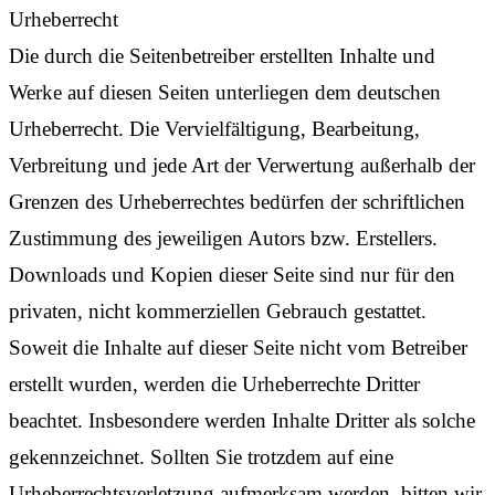
Urheberrecht
Die durch die Seitenbetreiber erstellten Inhalte und
Werke auf diesen Seiten unterliegen dem deutschen
Urheberrecht. Die Vervielfältigung, Bearbeitung,
Verbreitung und jede Art der Verwertung außerhalb der
Grenzen des Urheberrechtes bedürfen der schriftlichen
Zustimmung des jeweiligen Autors bzw. Erstellers.
Downloads und Kopien dieser Seite sind nur für den
privaten, nicht kommerziellen Gebrauch gestattet.
Soweit die Inhalte auf dieser Seite nicht vom Betreiber
erstellt wurden, werden die Urheberrechte Dritter
beachtet. Insbesondere werden Inhalte Dritter als solche
gekennzeichnet. Sollten Sie trotzdem auf eine
Urheberrechtsverletzung aufmerksam werden, bitten wir