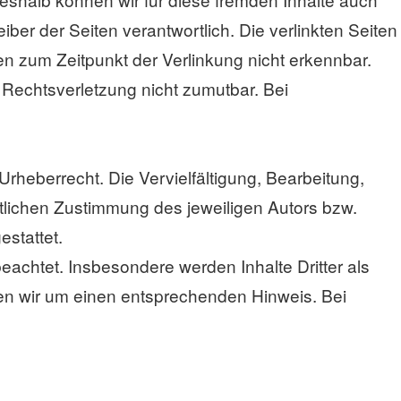
iber der Seiten verantwortlich. Die verlinkten Seiten
n zum Zeitpunkt der Verlinkung nicht erkennbar.
r Rechtsverletzung nicht zumutbar. Bei
Urheberrecht. Die Vervielfältigung, Bearbeitung,
tlichen Zustimmung des jeweiligen Autors bzw.
estattet.
beachtet. Insbesondere werden Inhalte Dritter als
ten wir um einen entsprechenden Hinweis. Bei