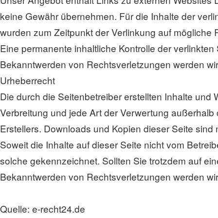
keine Gewähr übernehmen. Für die Inhalte der verlinkt
wurden zum Zeitpunkt der Verlinkung auf mögliche R
Eine permanente inhaltliche Kontrolle der verlinkte
Bekanntwerden von Rechtsverletzungen werden wir 
Urheberrecht
Die durch die Seitenbetreiber erstellten Inhalte un
Verbreitung und jede Art der Verwertung außerhalb 
Erstellers. Downloads und Kopien dieser Seite sind 
Soweit die Inhalte auf dieser Seite nicht vom Betreib
solche gekennzeichnet. Sollten Sie trotzdem auf e
Bekanntwerden von Rechtsverletzungen werden wir 
Quelle: e-recht24.de