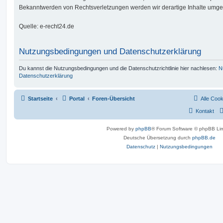
Bekanntwerden von Rechtsverletzungen werden wir derartige Inhalte umge
Quelle: e-recht24.de
Nutzungsbedingungen und Datenschutzerklärung
Du kannst die Nutzungsbedingungen und die Datenschutzrichtlinie hier nachlesen:
N
Datenschutzerklärung
Startseite
Portal
Foren-Übersicht
Alle Coo
Kontakt
Powered by
phpBB
® Forum Software © phpBB Lim
Deutsche Übersetzung durch
phpBB.de
Datenschutz
|
Nutzungsbedingungen