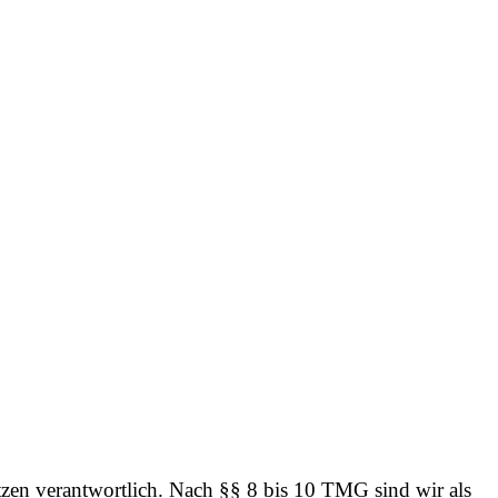
tzen verantwortlich. Nach §§ 8 bis 10 TMG sind wir als