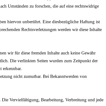
nach Umständen zu forschen, die auf eine rechtswidrige
en hiervon unberührt. Eine diesbezügliche Haftung ist
prechenden Rechtsverletzungen werden wir diese Inhalte
nnen wir für diese fremden Inhalte auch keine Gewähr
ortlich. Die verlinkten Seiten wurden zum Zeitpunkt der
t erkennbar.
erletzung nicht zumutbar. Bei Bekanntwerden von
. Die Vervielfältigung, Bearbeitung, Verbreitung und jede