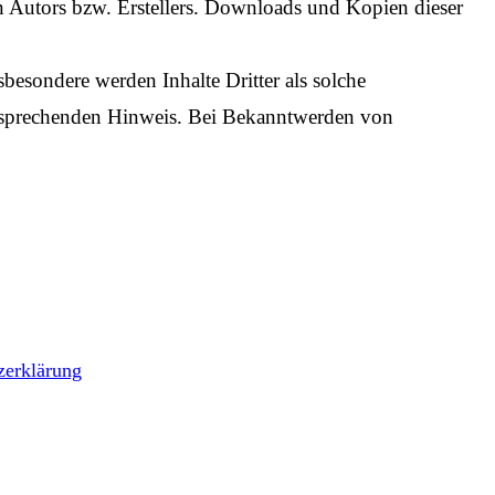
n Autors bzw. Erstellers. Downloads und Kopien dieser
sbesondere werden Inhalte Dritter als solche
entsprechenden Hinweis. Bei Bekanntwerden von
zerklärung