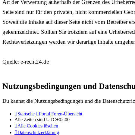
Art der Verwertung außerhalb der Grenzen des Urheberrec
Seite sind nur für den privaten, nicht kommerziellen Gebr
Soweit die Inhalte auf dieser Seite nicht vom Betreiber er
gekennzeichnet. Sollten Sie trotzdem auf eine Urheberr
Rechtsverletzungen werden wir derartige Inhalte umgehen
Quelle: e-recht24.de
Nutzungsbedingungen und Datenschu
Du kannst die Nutzungsbedingungen und die Datenschutzrich
Startseite
Portal
Foren-Übersicht
Alle Zeiten sind
UTC+02:00
Alle Cookies löschen
Datenschutzerklärung