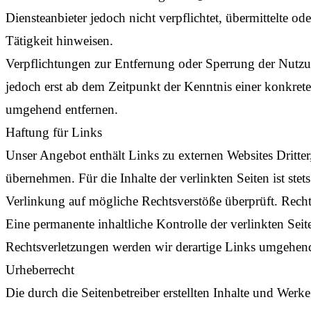
Diensteanbieter jedoch nicht verpflichtet, übermittelte 
Tätigkeit hinweisen.
Verpflichtungen zur Entfernung oder Sperrung der Nutzu
jedoch erst ab dem Zeitpunkt der Kenntnis einer konkre
umgehend entfernen.
Haftung für Links
Unser Angebot enthält Links zu externen Websites Dritter
übernehmen. Für die Inhalte der verlinkten Seiten ist ste
Verlinkung auf mögliche Rechtsverstöße überprüft. Recht
Eine permanente inhaltliche Kontrolle der verlinkten Se
Rechtsverletzungen werden wir derartige Links umgehend
Urheberrecht
Die durch die Seitenbetreiber erstellten Inhalte und Werk