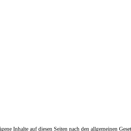
gene Inhalte auf diesen Seiten nach den allgemeinen Gese