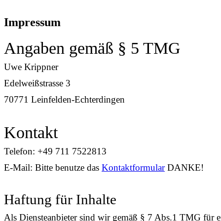
Impressum
Angaben gemäß § 5 TMG
Uwe Krippner
Edelweißstrasse 3
70771 Leinfelden-Echterdingen
Kontakt
Telefon: +49 711 7522813
E-Mail: Bitte benutze das
Kontaktformular
DANKE!
Haftung für Inhalte
Als Diensteanbieter sind wir gemäß § 7 Abs.1 TMG für ei