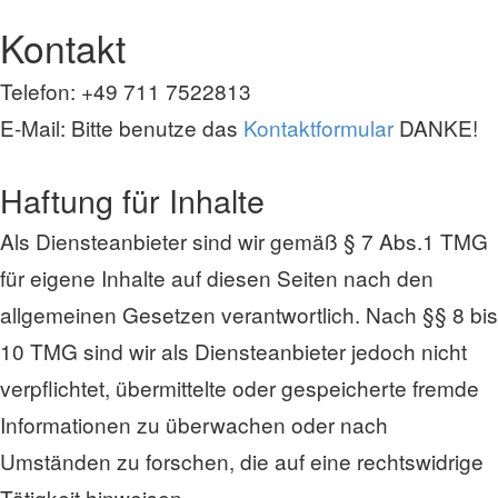
Kontakt
Telefon: +49 711 7522813
E-Mail: Bitte benutze das
Kontaktformular
DANKE!
Haftung für Inhalte
Als Diensteanbieter sind wir gemäß § 7 Abs.1 TMG
für eigene Inhalte auf diesen Seiten nach den
allgemeinen Gesetzen verantwortlich. Nach §§ 8 bis
10 TMG sind wir als Diensteanbieter jedoch nicht
verpflichtet, übermittelte oder gespeicherte fremde
Informationen zu überwachen oder nach
Umständen zu forschen, die auf eine rechtswidrige
Tätigkeit hinweisen.