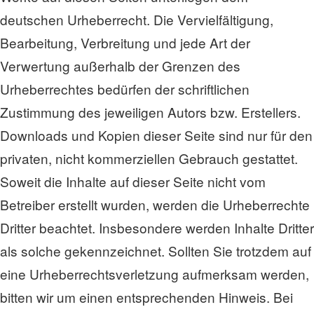
deutschen Urheberrecht. Die Vervielfältigung,
Bearbeitung, Verbreitung und jede Art der
Verwertung außerhalb der Grenzen des
Urheberrechtes bedürfen der schriftlichen
Zustimmung des jeweiligen Autors bzw. Erstellers.
Downloads und Kopien dieser Seite sind nur für den
privaten, nicht kommerziellen Gebrauch gestattet.
Soweit die Inhalte auf dieser Seite nicht vom
Betreiber erstellt wurden, werden die Urheberrechte
Dritter beachtet. Insbesondere werden Inhalte Dritter
als solche gekennzeichnet. Sollten Sie trotzdem auf
eine Urheberrechtsverletzung aufmerksam werden,
bitten wir um einen entsprechenden Hinweis. Bei