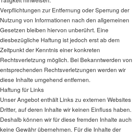
Verpflichtungen zur Entfernung oder Sperrung der
Nutzung von Informationen nach den allgemeinen
Gesetzen bleiben hiervon unberührt. Eine
diesbezügliche Haftung ist jedoch erst ab dem
Zeitpunkt der Kenntnis einer konkreten
Rechtsverletzung möglich. Bei Bekanntwerden von
entsprechenden Rechtsverletzungen werden wir
diese Inhalte umgehend entfernen.
Haftung für Links
Unser Angebot enthält Links zu externen Websites
Dritter, auf deren Inhalte wir keinen Einfluss haben.
Deshalb können wir für diese fremden Inhalte auch
keine Gewähr übernehmen. Für die Inhalte der