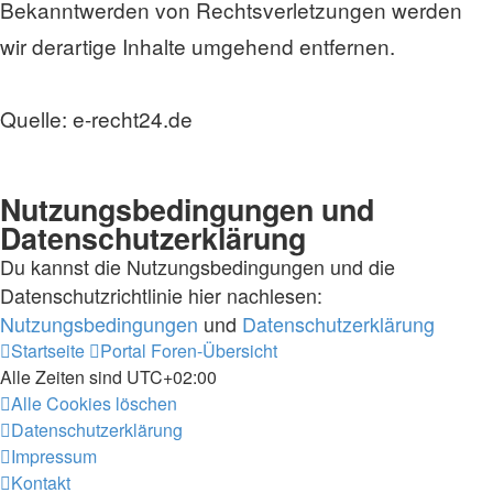
Bekanntwerden von Rechtsverletzungen werden
wir derartige Inhalte umgehend entfernen.
Quelle: e-recht24.de
Nutzungsbedingungen und
Datenschutzerklärung
Du kannst die Nutzungsbedingungen und die
Datenschutzrichtlinie hier nachlesen:
Nutzungsbedingungen
und
Datenschutzerklärung
Startseite
Portal
Foren-Übersicht
Alle Zeiten sind
UTC+02:00
Alle Cookies löschen
Datenschutzerklärung
Impressum
Kontakt