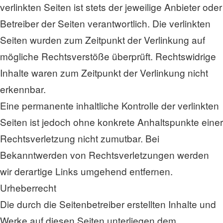
verlinkten Seiten ist stets der jeweilige Anbieter oder
Betreiber der Seiten verantwortlich. Die verlinkten
Seiten wurden zum Zeitpunkt der Verlinkung auf
mögliche Rechtsverstöße überprüft. Rechtswidrige
Inhalte waren zum Zeitpunkt der Verlinkung nicht
erkennbar.
Eine permanente inhaltliche Kontrolle der verlinkten
Seiten ist jedoch ohne konkrete Anhaltspunkte einer
Rechtsverletzung nicht zumutbar. Bei
Bekanntwerden von Rechtsverletzungen werden
wir derartige Links umgehend entfernen.
Urheberrecht
Die durch die Seitenbetreiber erstellten Inhalte und
Werke auf diesen Seiten unterliegen dem